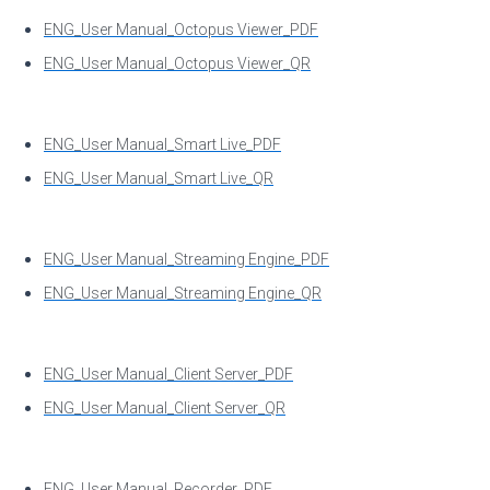
ENG_User Manual_Octopus Viewer_PDF
ENG_User Manual_Octopus Viewer_QR
ENG_User Manual_Smart Live_PDF
ENG_User Manual_Smart Live_QR
ENG_User Manual_Streaming Engine_PDF
ENG_User Manual_Streaming Engine_QR
ENG_User Manual_Client Server_PDF
ENG_User Manual_Client Server_QR
ENG_User Manual_Recorder_PDF