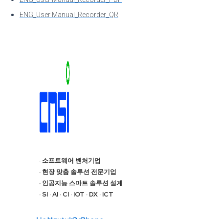
ENG_User Manual_Recorder_QR
· 소프트웨어 벤처기업
· 현장 맞춤 솔루션 전문기업
· 인공지능 스마트 솔루션 설계
· SI · AI · CI · IOT · DX · ICT