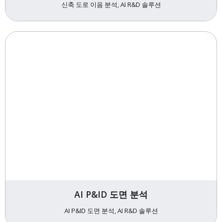
신축 도로 이음 분석, AI R&D 솔루션
AI P&ID 도면 분석
AI P&ID 도면 분석, AI R&D 솔루션