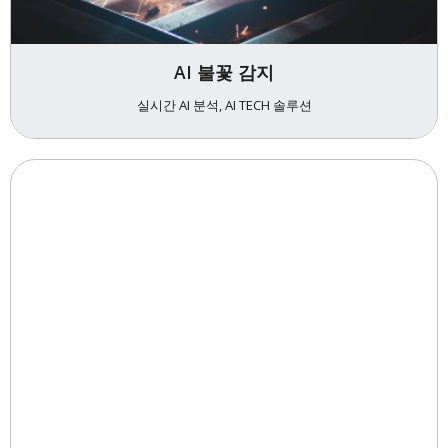
AI 불꽃 감지
실시간 AI 분석, AI TECH 솔루션