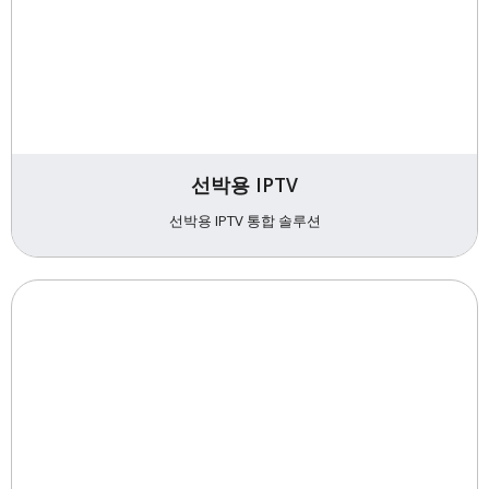
선박용 IPTV
선박용 IPTV 통합 솔루션