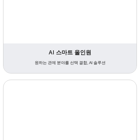
AI 스마트 올인원
원하는 관제 분야를 선택 결합, AI 솔루션