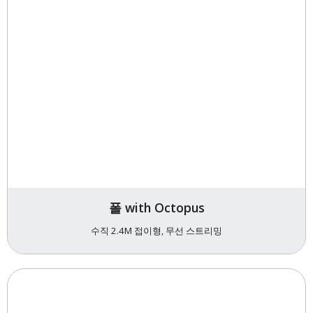
폴 with Octopus
수직 2.4M 접이형, 무선 스트리밍