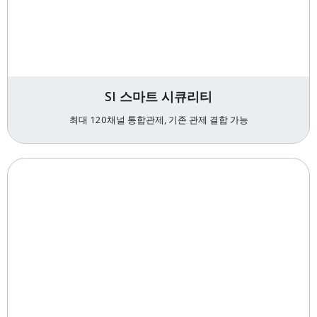
SI 스마트 시큐리티
최대 120채널 통합관제, 기존 관제 결합 가능