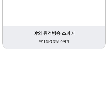
야외 원격방송 스피커
야외 원격 방송 스피커