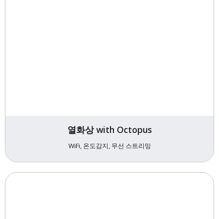
열화상 with Octopus
WiFi, 온도감지, 무선 스트리밍