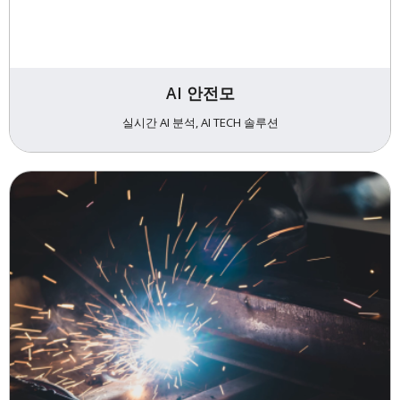
AI 안전모
실시간 AI 분석, AI TECH 솔루션