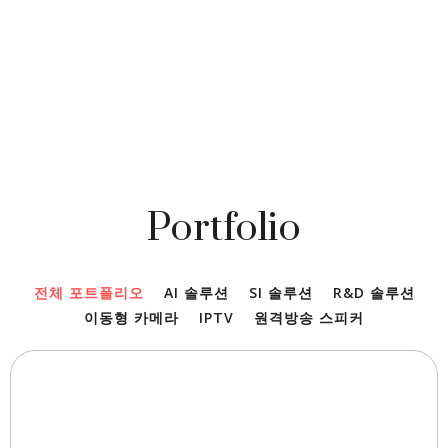
Portfolio
전체 포트폴리오
AI 솔루션
SI 솔루션
R&D 솔루션
이동형 카메라
IPTV
원격방송 스피커