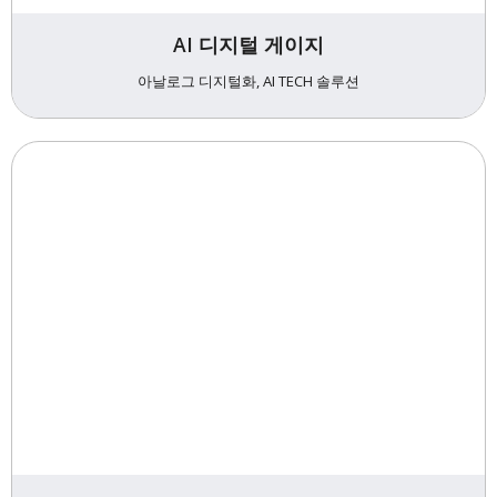
AI 디지털 게이지
아날로그 디지털화, AI TECH 솔루션