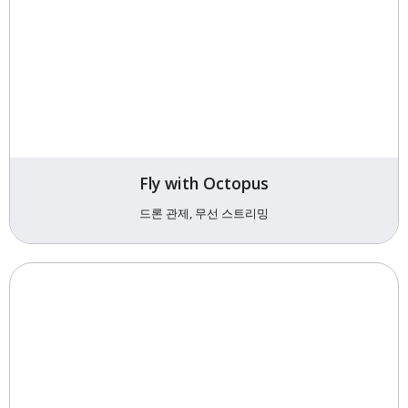
Fly with Octopus
드론 관제, 무선 스트리밍