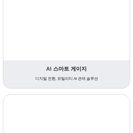
AI 스마트 게이지
디지털 전환, 유틸리티 AI 관제 솔루션