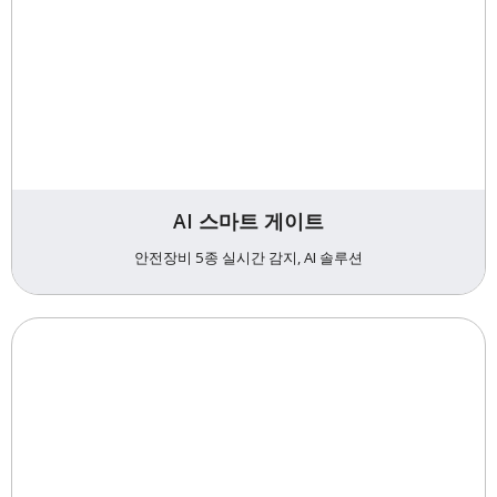
AI 스마트 게이트
안전장비 5종 실시간 감지, AI 솔루션