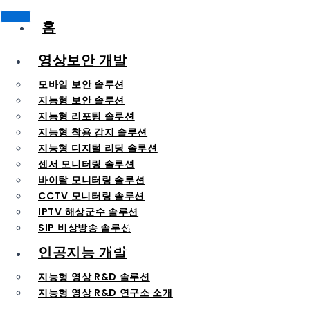
홈
영상보안 개발
모바일 보안 솔루션
지능형 보안 솔루션
지능형 리포팅 솔루션
지능형 착용 감지 솔루션
지능형 디지털 리딩 솔루션
센서 모니터링 솔루션
바이탈 모니터링 솔루션
CCTV 모니터링 솔루션
IPTV 해상군수 솔루션
AI R&D
SIP 비상방송 솔루션
JOINT GAP
인공지능 개발
지능형 영상 R&D 솔루션
지능형 영상 R&D 연구소 소개