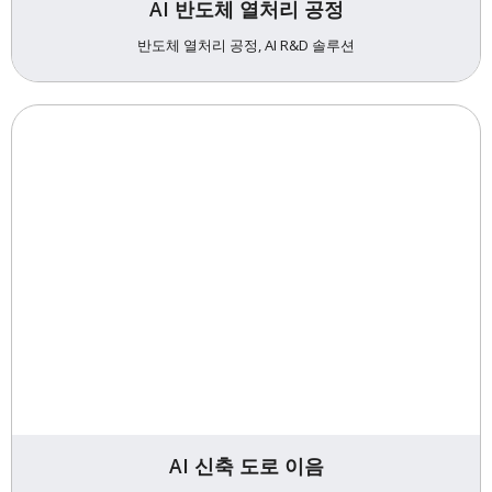
AI 반도체 열처리 공정
반도체 열처리 공정, AI R&D 솔루션
AI 신축 도로 이음