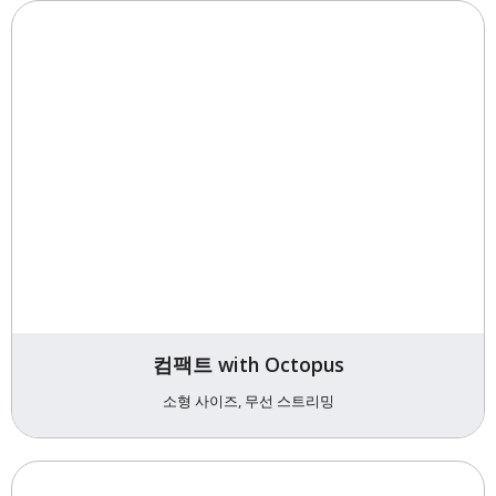
컴팩트 with Octopus
소형 사이즈, 무선 스트리밍