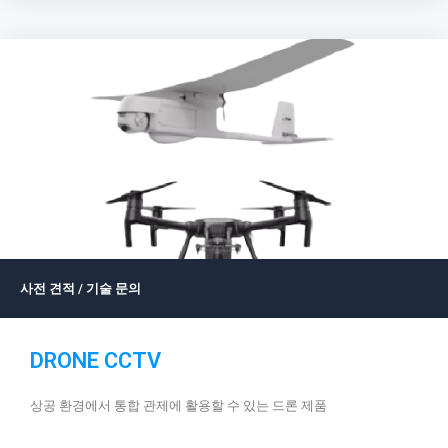
사전 견적 / 기술 문의
DRONE CCTV
상공 환경에서 통합 관제에 활용할 수 있는 드론 제품