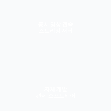
동시 영상 접속
스트리밍 서버
자체 개발
관제 소프트웨어