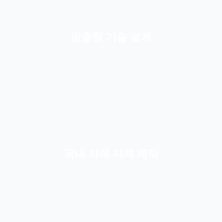
맞춤형 기술 설계
국내 자제 자체 제작