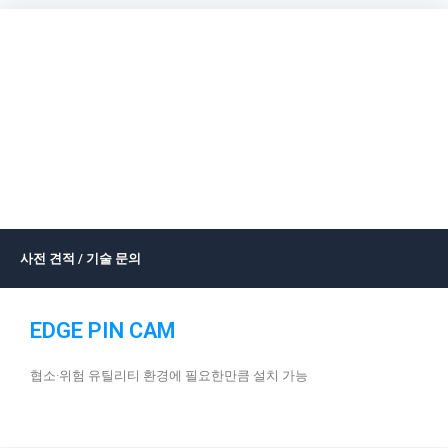
사전 견적 / 기술 문의
EDGE PIN CAM
협소·위험 유틸리티 환경에 필요한만큼 설치 가능