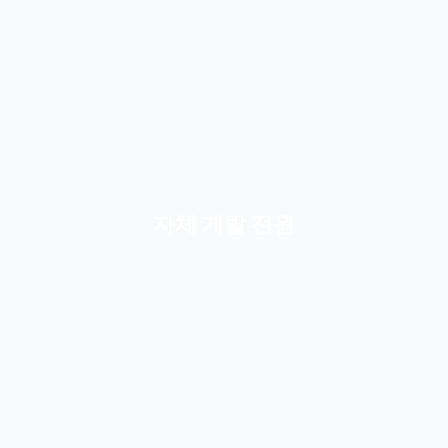
자체 개발 전원