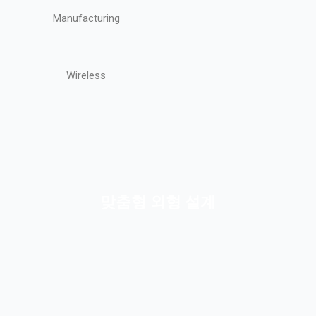
Manufacturing
Wireless
맞춤형 외형 설계