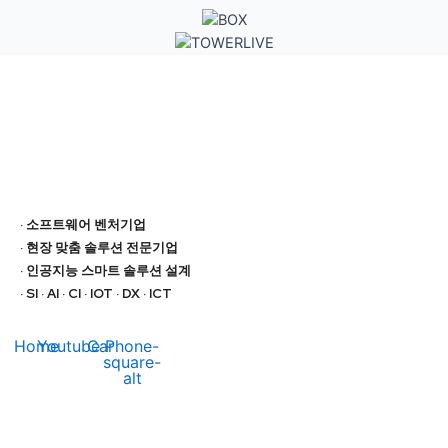
· 소프트웨어 벤처기업
· 현장 맞춤 솔루션 전문기업
· 인공지능 스마트 솔루션 설계
· SI · AI · CI · IOT · DX · ICT
Home
Youtube
Car
Phone-
square-
alt