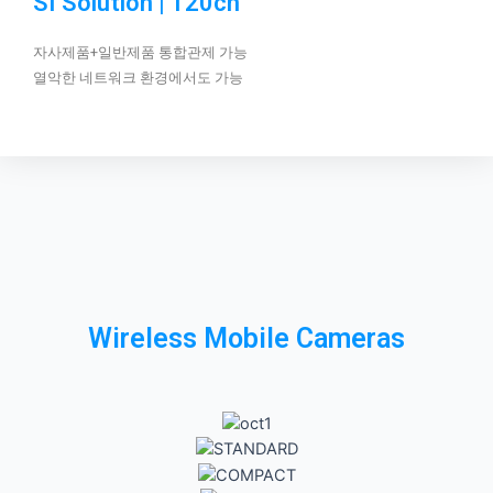
SI Solution | 120ch
자사제품+일반제품 통합관제 가능
열악한 네트워크 환경에서도 가능
Wireless Mobile Cameras