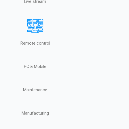
Live stream
Remote control
PC & Mobile
Maintenance
Manufacturing