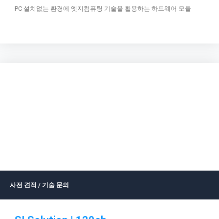
PC 설치없는 환경에 엣지컴퓨팅 기술을 활용하는 하드웨어 모듈
사전 견적 / 기술 문의