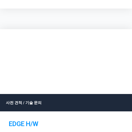
사전 견적 / 기술 문의
EDGE H/W